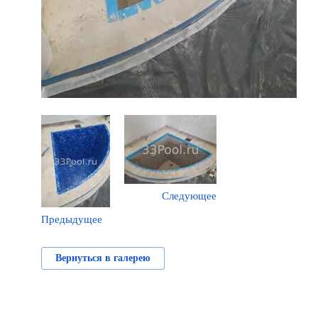
Следующее
Предыдущее
Вернуться в галерею